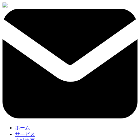
ホーム
サービス