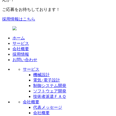
ご応募をお待ちしております！
採用情報はこちら
ホーム
サービス
会社概要
採用情報
お問い合わせ
サービス
機械設計
電気･電子設計
制御システム開発
ソフトウェア開発
技術者派遣ＦＡＱ
会社概要
代表メッセージ
会社概要