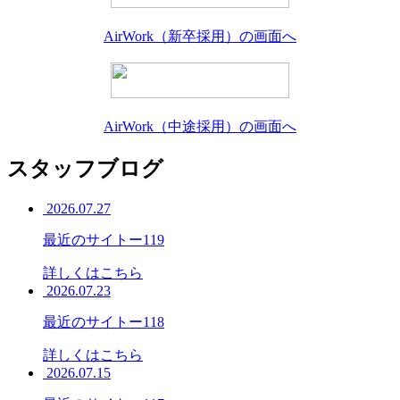
AirWork（新卒採用）の画面へ
AirWork（中途採用）の画面へ
スタッフブログ
2026.07.27
最近のサイトー119
詳しくはこちら
2026.07.23
最近のサイトー118
詳しくはこちら
2026.07.15