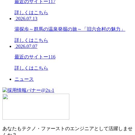
最近のサイトー117
詳しくはこちら
2026.07.13
湯探歩～群馬の温泉発掘の旅～「旧六合村の魅力」
詳しくはこちら
2026.07.07
最近のサイトー116
詳しくはこちら
ニュース
あなたもテクノ・ファーストのエンジニアとして活躍しませ
んか？