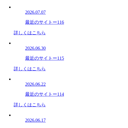
2026.07.07
最近のサイトー116
詳しくはこちら
2026.06.30
最近のサイトー115
詳しくはこちら
2026.06.22
最近のサイトー114
詳しくはこちら
2026.06.17