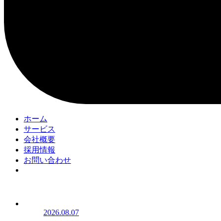
ホーム
サービス
会社概要
採用情報
お問い合わせ
2026.08.07