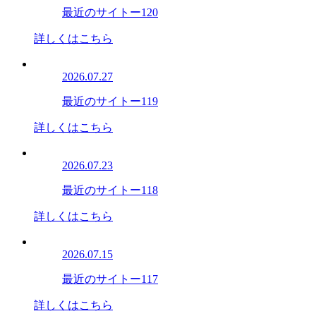
最近のサイトー120
詳しくはこちら
2026.07.27
最近のサイトー119
詳しくはこちら
2026.07.23
最近のサイトー118
詳しくはこちら
2026.07.15
最近のサイトー117
詳しくはこちら