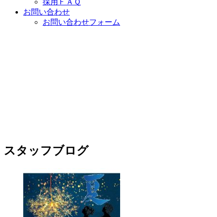
採用ＦＡＱ
お問い合わせ
お問い合わせフォーム
スタッフブログ