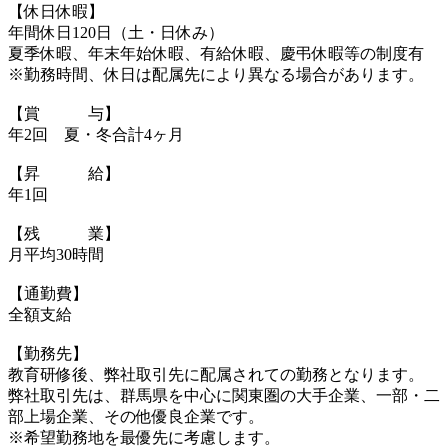
【休日休暇】
年間休日120日（土・日休み）
夏季休暇、年末年始休暇、有給休暇、慶弔休暇等の制度有
※勤務時間、休日は配属先により異なる場合があります。
【賞 与】
年2回 夏・冬合計4ヶ月
【昇 給】
年1回
【残 業】
月平均30時間
【通勤費】
全額支給
【勤務先】
教育研修後、弊社取引先に配属されての勤務となります。
弊社取引先は、群馬県を中心に関東圏の大手企業、一部・二
部上場企業、その他優良企業です。
※希望勤務地を最優先に考慮します。