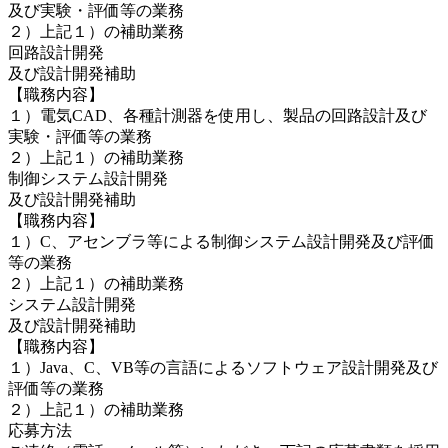
及び実験・評価等の業務
２）上記１）の補助業務
回路設計開発
及び設計開発補助
【職務内容】
１）電気CAD、各種計測器を使用し、製品の回路設計及び
実験・評価等の業務
２）上記１）の補助業務
制御システム設計開発
及び設計開発補助
【職務内容】
１）C、アセンブラ等による制御システム設計開発及び評価
等の業務
２）上記１）の補助業務
システム設計開発
及び設計開発補助
【職務内容】
１）Java、C、VB等の言語によるソフトウェア設計開発及び
評価等の業務
２）上記１）の補助業務
応募方法