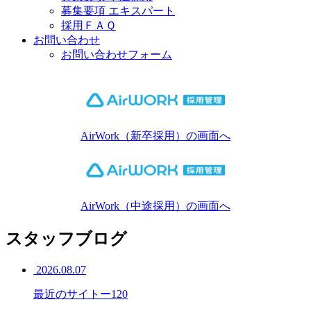
募集要項 エキスパート
採用ＦＡＱ
お問い合わせ
お問い合わせフォーム
AirWork（新卒採用）の画面へ
AirWork（中途採用）の画面へ
スタッフブログ
2026.08.07
最近のサイトー120