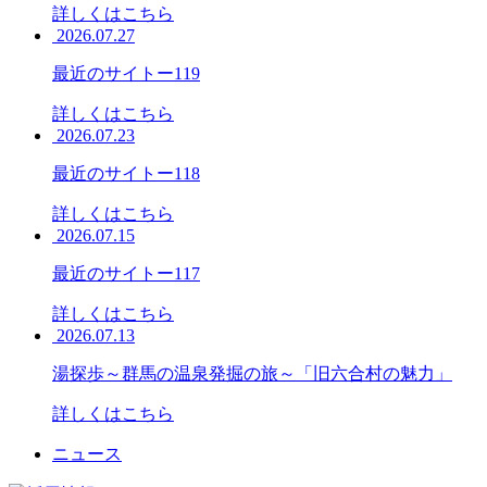
詳しくはこちら
2026.07.27
最近のサイトー119
詳しくはこちら
2026.07.23
最近のサイトー118
詳しくはこちら
2026.07.15
最近のサイトー117
詳しくはこちら
2026.07.13
湯探歩～群馬の温泉発掘の旅～「旧六合村の魅力」
詳しくはこちら
ニュース