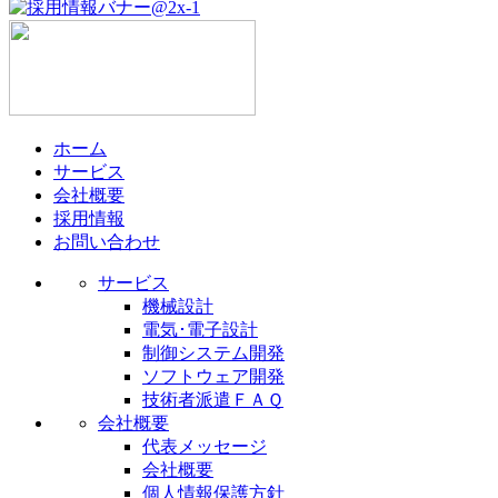
ホーム
サービス
会社概要
採用情報
お問い合わせ
サービス
機械設計
電気･電子設計
制御システム開発
ソフトウェア開発
技術者派遣ＦＡＱ
会社概要
代表メッセージ
会社概要
個人情報保護方針