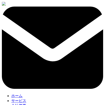
ホーム
サービス