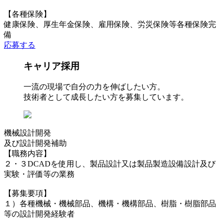
【各種保険】
健康保険、厚生年金保険、雇用保険、労災保険等各種保険完
備
応募する
キャリア採用
一流の現場で自分の力を伸ばしたい方。
技術者として成長したい方を募集しています。
機械設計開発
及び設計開発補助
【職務内容】
２・３DCADを使用し、製品設計又は製品製造設備設計及び
実験・評価等の業務
【募集要項】
１）各種機械・機械部品、機構・機構部品、樹脂・樹脂部品
等の設計開発経験者