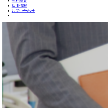
会社概要
採用情報
お問い合わせ