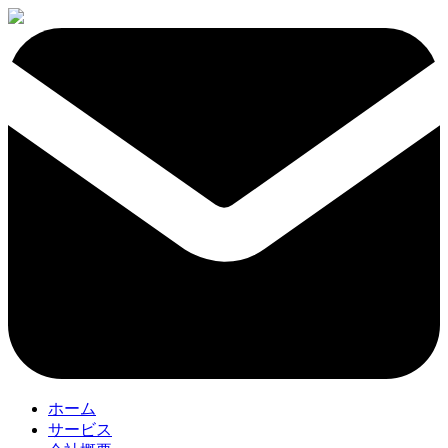
ホーム
サービス