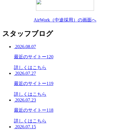
AirWork（中途採用）の画面へ
スタッフブログ
2026.08.07
最近のサイトー120
詳しくはこちら
2026.07.27
最近のサイトー119
詳しくはこちら
2026.07.23
最近のサイトー118
詳しくはこちら
2026.07.15