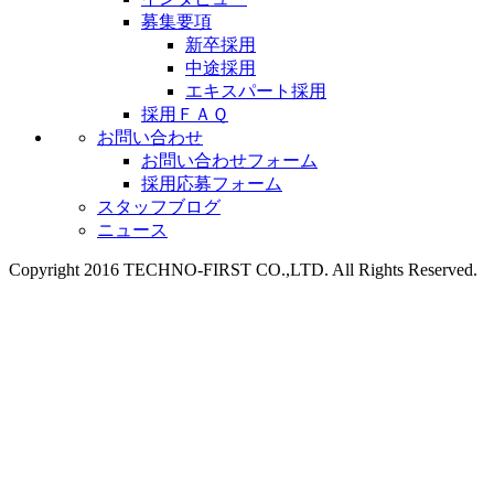
募集要項
新卒採用
中途採用
エキスパート採用
採用ＦＡＱ
お問い合わせ
お問い合わせフォーム
採用応募フォーム
スタッフブログ
ニュース
Copyright 2016 TECHNO-FIRST CO.,LTD. All Rights Reserved.