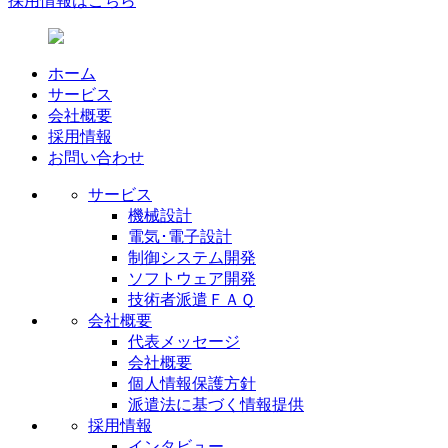
採用情報はこちら
ホーム
サービス
会社概要
採用情報
お問い合わせ
サービス
機械設計
電気･電子設計
制御システム開発
ソフトウェア開発
技術者派遣ＦＡＱ
会社概要
代表メッセージ
会社概要
個人情報保護方針
派遣法に基づく情報提供
採用情報
インタビュー