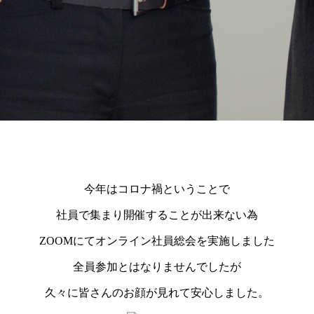
今年はコロナ禍ということで
社員で集まり開催することが出来ない為
ZOOMにてオンライン社員総会を実施しました
全員参加とはなりませんでしたが
久々に皆さんのお顔が見れて安心しました。