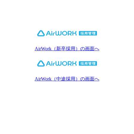
AirWork（新卒採用）の画面へ
AirWork（中途採用）の画面へ