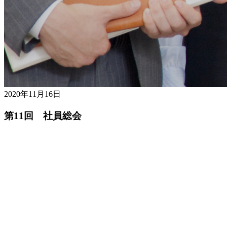
2020年11月16日
第11回 社員総会