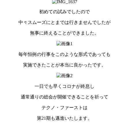
初めての試みでしたので
中々スムーズにとまでは行きませんでしたが
無事に終えることができました。
毎年恒例の行事をこのような形式であっても
実施できたことが本当に良かったです。
一日でも早くコロナが終息し
通常通りの総会が開催できることを祈って
テクノ・ファーストは
第21期も邁進いたします。