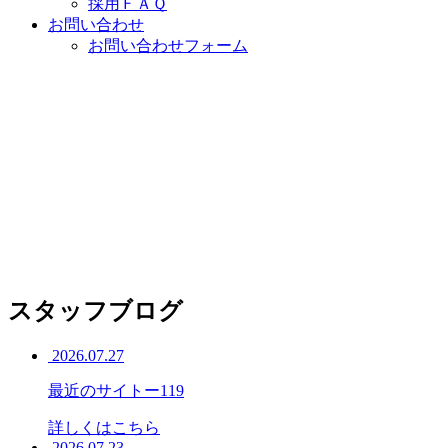
採用ＦＡＱ
お問い合わせ
お問い合わせフォーム
スタッフブログ
2026.07.27
最近のサイトー119
詳しくはこちら
2026.07.23