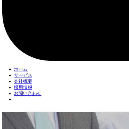
ホーム
サービス
会社概要
採用情報
お問い合わせ