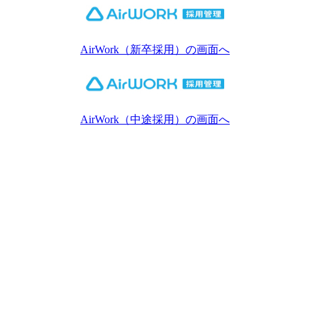
AirWork（新卒採用）の画面へ
AirWork（中途採用）の画面へ