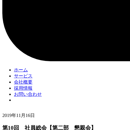
ホーム
サービス
会社概要
採用情報
お問い合わせ
2019年11月16日
第10回 社員総会【第二部 懇親会】