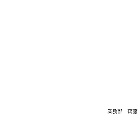
業務部：齊藤