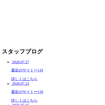
スタッフブログ
2026.07.27
最近のサイトー119
詳しくはこちら
2026.07.23
最近のサイトー118
詳しくはこちら