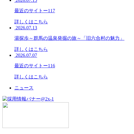
2026.07.15
最近のサイトー117
詳しくはこちら
2026.07.13
湯探歩～群馬の温泉発掘の旅～「旧六合村の魅力」
詳しくはこちら
2026.07.07
最近のサイトー116
詳しくはこちら
ニュース