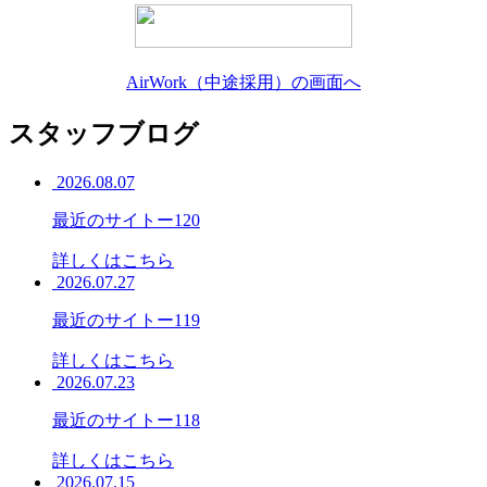
AirWork（中途採用）の画面へ
スタッフブログ
2026.08.07
最近のサイトー120
詳しくはこちら
2026.07.27
最近のサイトー119
詳しくはこちら
2026.07.23
最近のサイトー118
詳しくはこちら
2026.07.15