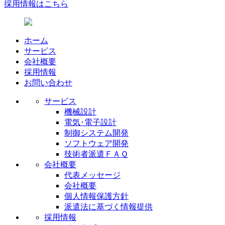
採用情報はこちら
ホーム
サービス
会社概要
採用情報
お問い合わせ
サービス
機械設計
電気･電子設計
制御システム開発
ソフトウェア開発
技術者派遣ＦＡＱ
会社概要
代表メッセージ
会社概要
個人情報保護方針
派遣法に基づく情報提供
採用情報