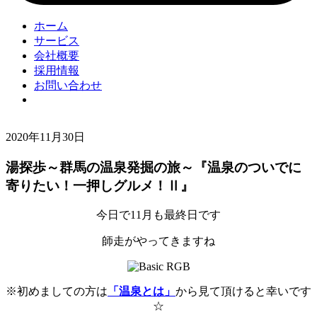
ホーム
サービス
会社概要
採用情報
お問い合わせ
2020年11月30日
湯探歩～群馬の温泉発掘の旅～『温泉のついでに
寄りたい！一押しグルメ！Ⅱ』
今日で11月も最終日です
師走がやってきますね
※初めましての方は
「温泉とは」
から見て頂けると幸いです
☆