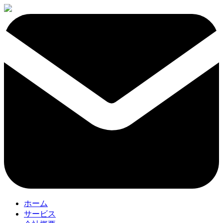
ホーム
サービス