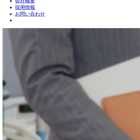
会社概要
採用情報
お問い合わせ