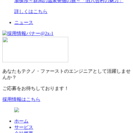
湯探歩～群馬の温泉発掘の旅～「旧六合村の魅力」
詳しくはこちら
ニュース
あなたもテクノ・ファーストのエンジニアとして活躍しませ
んか？
ご応募をお待ちしております！
採用情報はこちら
ホーム
サービス