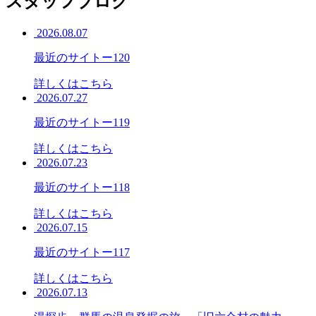
スタッフブログ
2026.08.07
最近のサイトー120
詳しくはこちら
2026.07.27
最近のサイトー119
詳しくはこちら
2026.07.23
最近のサイトー118
詳しくはこちら
2026.07.15
最近のサイトー117
詳しくはこちら
2026.07.13