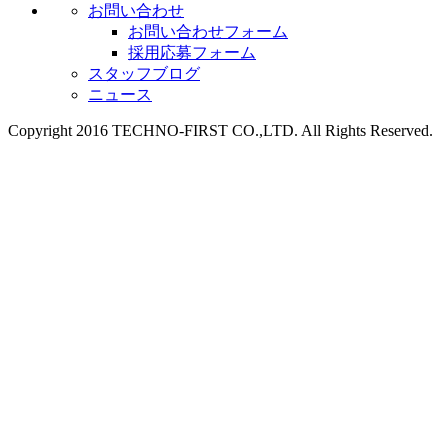
お問い合わせ
お問い合わせフォーム
採用応募フォーム
スタッフブログ
ニュース
Copyright 2016 TECHNO-FIRST CO.,LTD. All Rights Reserved.