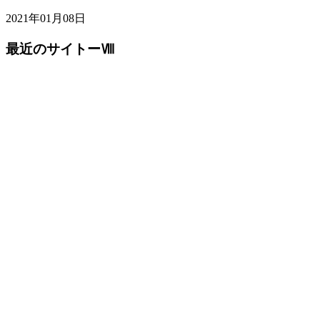
2021年01月08日
最近のサイトーⅧ