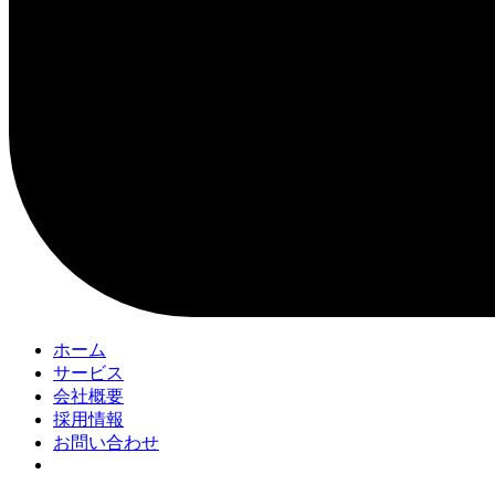
ホーム
サービス
会社概要
採用情報
お問い合わせ