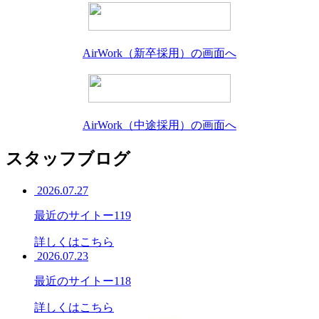
AirWork（新卒採用）の画面へ
AirWork（中途採用）の画面へ
スタッフブログ
2026.07.27
最近のサイトー119
詳しくはこちら
2026.07.23
最近のサイトー118
詳しくはこちら