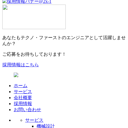
あなたもテクノ・ファーストのエンジニアとして活躍しませ
んか？
ご応募をお待ちしております！
採用情報はこちら
ホーム
サービス
会社概要
採用情報
お問い合わせ
サービス
機械設計