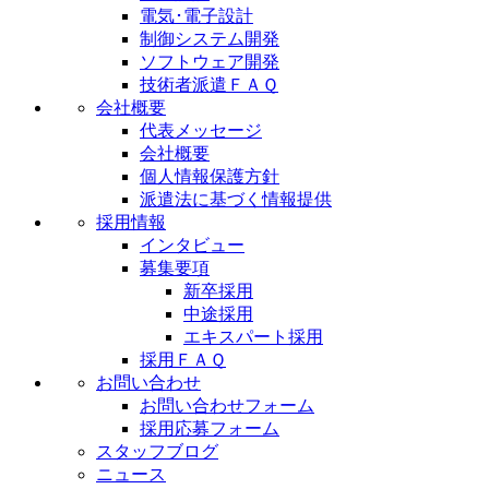
電気･電子設計
制御システム開発
ソフトウェア開発
技術者派遣ＦＡＱ
会社概要
代表メッセージ
会社概要
個人情報保護方針
派遣法に基づく情報提供
採用情報
インタビュー
募集要項
新卒採用
中途採用
エキスパート採用
採用ＦＡＱ
お問い合わせ
お問い合わせフォーム
採用応募フォーム
スタッフブログ
ニュース