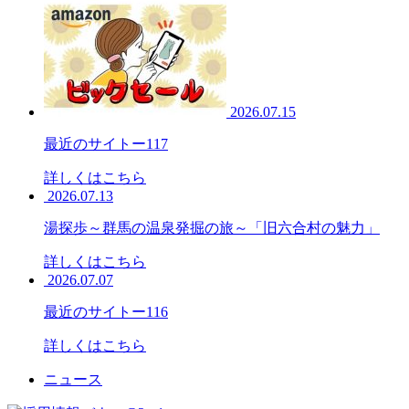
2026.07.15
最近のサイトー117
詳しくはこちら
2026.07.13
湯探歩～群馬の温泉発掘の旅～「旧六合村の魅力」
詳しくはこちら
2026.07.07
最近のサイトー116
詳しくはこちら
ニュース