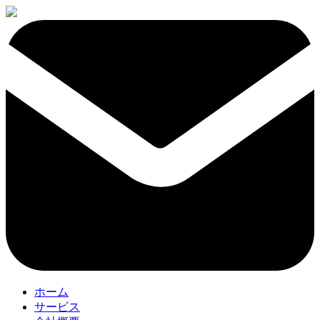
ホーム
サービス