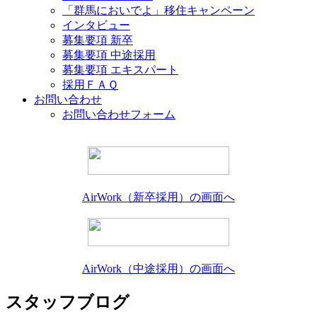
「群馬においでよ」移住キャンペーン
インタビュー
募集要項 新卒
募集要項 中途採用
募集要項 エキスパート
採用ＦＡＱ
お問い合わせ
お問い合わせフォーム
AirWork（新卒採用）の画面へ
AirWork（中途採用）の画面へ
スタッフブログ