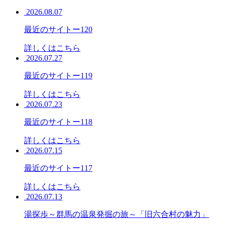
2026.08.07
最近のサイトー120
詳しくはこちら
2026.07.27
最近のサイトー119
詳しくはこちら
2026.07.23
最近のサイトー118
詳しくはこちら
2026.07.15
最近のサイトー117
詳しくはこちら
2026.07.13
湯探歩～群馬の温泉発掘の旅～「旧六合村の魅力」