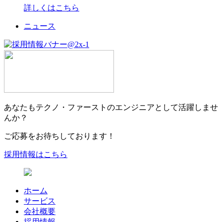
詳しくはこちら
ニュース
あなたもテクノ・ファーストのエンジニアとして活躍しませ
んか？
ご応募をお待ちしております！
採用情報はこちら
ホーム
サービス
会社概要
採用情報