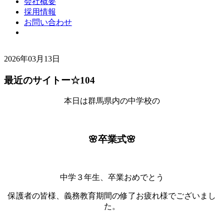
会社概要
採用情報
お問い合わせ
2026年03月13日
最近のサイトー☆104
本日は群馬県内の中学校の
🌸卒業式🌸
中学３年生、卒業おめでとう
保護者の皆様、義務教育期間の修了お疲れ様でございまし
た。