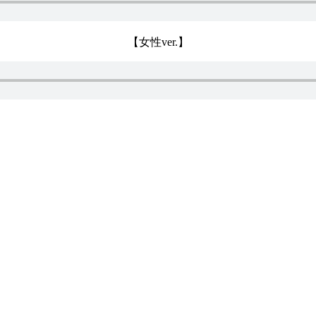
【女性ver.】