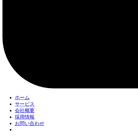
ホーム
サービス
会社概要
採用情報
お問い合わせ