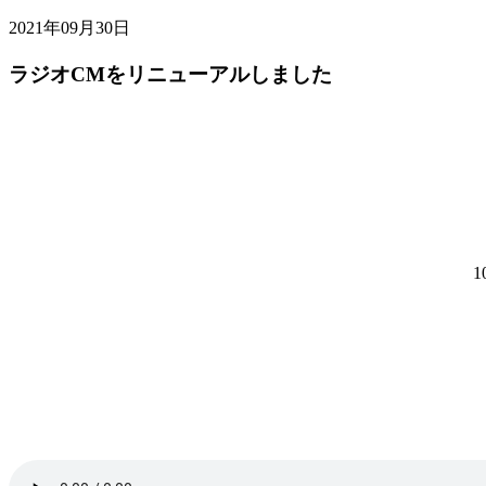
2021年09月30日
ラジオCMをリニューアルしました