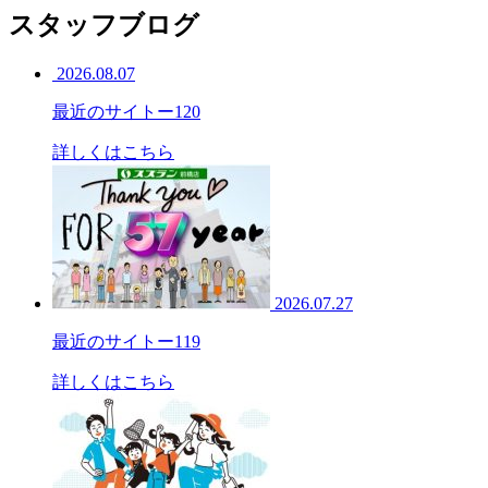
スタッフブログ
2026.08.07
最近のサイトー120
詳しくはこちら
2026.07.27
最近のサイトー119
詳しくはこちら