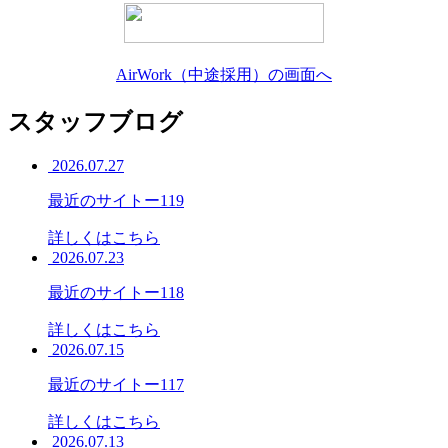
AirWork（中途採用）の画面へ
スタッフブログ
2026.07.27
最近のサイトー119
詳しくはこちら
2026.07.23
最近のサイトー118
詳しくはこちら
2026.07.15
最近のサイトー117
詳しくはこちら
2026.07.13