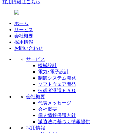
採用情報はこちら
ホーム
サービス
会社概要
採用情報
お問い合わせ
サービス
機械設計
電気･電子設計
制御システム開発
ソフトウェア開発
技術者派遣ＦＡＱ
会社概要
代表メッセージ
会社概要
個人情報保護方針
派遣法に基づく情報提供
採用情報