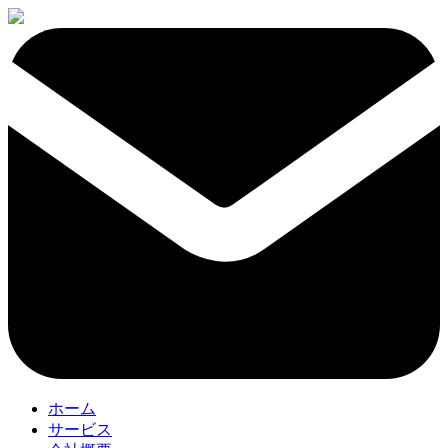
ホーム
サービス