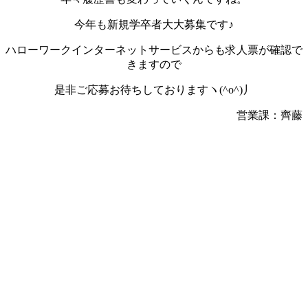
今年も新規学卒者大大募集です♪
ハローワークインターネットサービスからも求人票が確認で
きますので
是非ご応募お待ちしておりますヽ(^o^)丿
営業課：齊藤