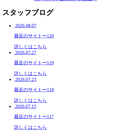
スタッフブログ
2026.08.07
最近のサイトー120
詳しくはこちら
2026.07.27
最近のサイトー119
詳しくはこちら
2026.07.23
最近のサイトー118
詳しくはこちら
2026.07.15
最近のサイトー117
詳しくはこちら