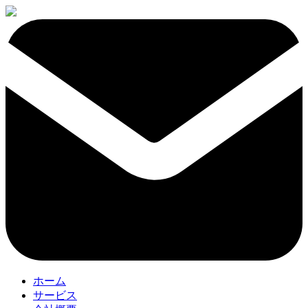
ホーム
サービス