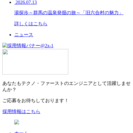
2026.07.13
湯探歩～群馬の温泉発掘の旅～「旧六合村の魅力」
詳しくはこちら
ニュース
あなたもテクノ・ファーストのエンジニアとして活躍しませ
んか？
ご応募をお待ちしております！
採用情報はこちら