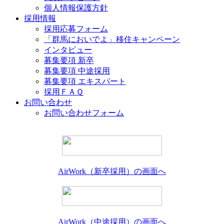
個人情報保護方針
採用情報
採用応募フォーム
「群馬においでよ」移住キャンペーン
インタビュー
募集要項 新卒
募集要項 中途採用
募集要項 エキスパート
採用ＦＡＱ
お問い合わせ
お問い合わせフォーム
AirWork（新卒採用）の画面へ
AirWork（中途採用）の画面へ