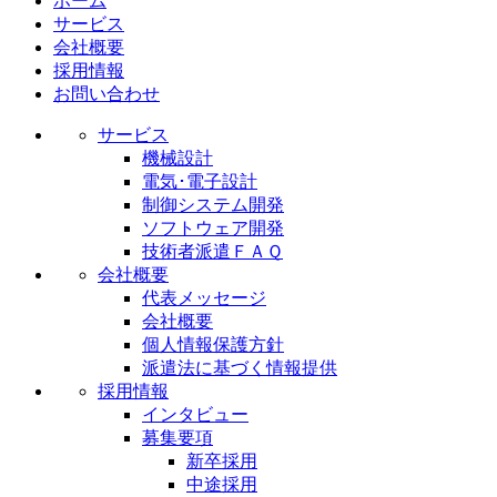
ホーム
サービス
会社概要
採用情報
お問い合わせ
サービス
機械設計
電気･電子設計
制御システム開発
ソフトウェア開発
技術者派遣ＦＡＱ
会社概要
代表メッセージ
会社概要
個人情報保護方針
派遣法に基づく情報提供
採用情報
インタビュー
募集要項
新卒採用
中途採用