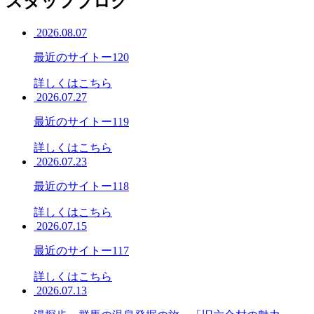
スタッフブログ
2026.08.07
最近のサイトー120
詳しくはこちら
2026.07.27
最近のサイトー119
詳しくはこちら
2026.07.23
最近のサイトー118
詳しくはこちら
2026.07.15
最近のサイトー117
詳しくはこちら
2026.07.13