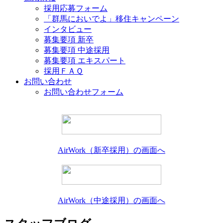
採用応募フォーム
「群馬においでよ」移住キャンペーン
インタビュー
募集要項 新卒
募集要項 中途採用
募集要項 エキスパート
採用ＦＡＱ
お問い合わせ
お問い合わせフォーム
AirWork（新卒採用）の画面へ
AirWork（中途採用）の画面へ