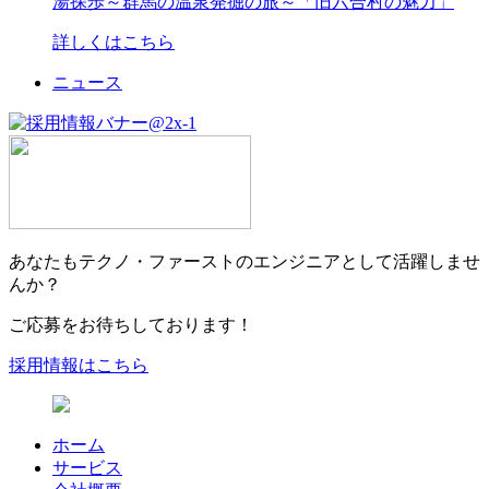
湯探歩～群馬の温泉発掘の旅～「旧六合村の魅力」
詳しくはこちら
ニュース
あなたもテクノ・ファーストのエンジニアとして活躍しませ
んか？
ご応募をお待ちしております！
採用情報はこちら
ホーム
サービス