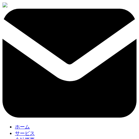
ホーム
サービス